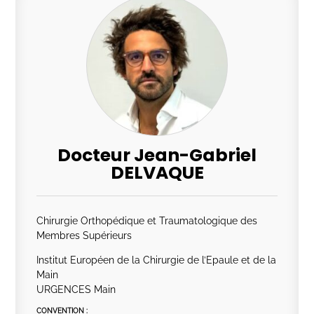
Docteur Jean-Gabriel
DELVAQUE
Chirurgie Orthopédique et Traumatologique des
Membres Supérieurs
Institut Européen de la Chirurgie de l’Epaule et de la
Main
URGENCES Main
CONVENTION :