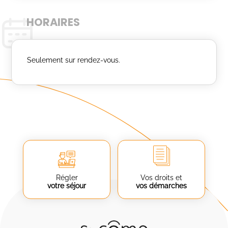
HORAIRES
Seulement sur rendez-vous.
Régler
Vos droits et
votre séjour
vos démarches