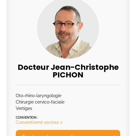
Docteur Jean-Christophe
PICHON
Oto-rhino-laryngologie
Chirurgie cervico-faciale
Vertiges
CONVENTION :
Conventionné secteur 2