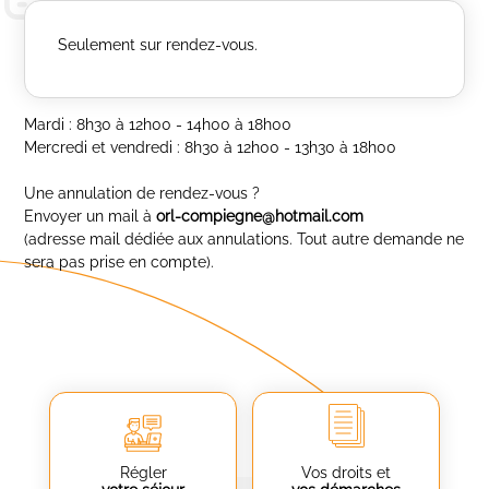
Seulement sur rendez-vous.
Mardi : 8h30 à 12h00 - 14h00 à 18h00
Mercredi et vendredi : 8h30 à 12h00 - 13h30 à 18h00
Une annulation de rendez-vous ?
Envoyer un mail à
orl-compiegne@hotmail.com
(adresse mail dédiée aux annulations. Tout autre demande ne
sera pas prise en compte).
Régler
Vos droits et