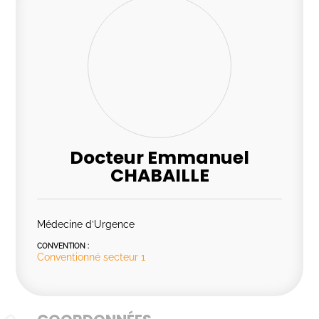
Docteur Emmanuel
CHABAILLE
Médecine d’Urgence
CONVENTION :
Conventionné secteur 1