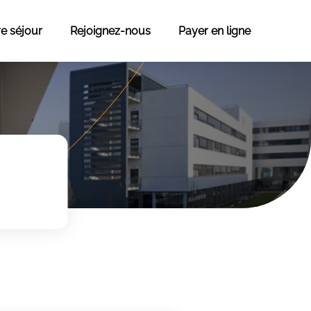
re séjour
Rejoignez-nous
Payer en ligne