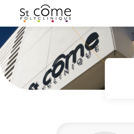
Panneau de gestion des cookies