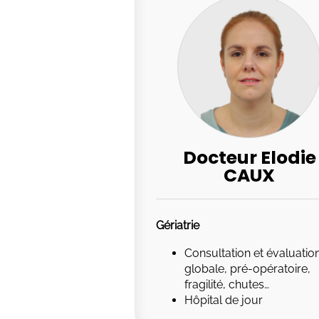
Docteur Elodie
CAUX
Gériatrie
Consultation et évaluatio
globale, pré-opératoire,
fragilité, chutes…
Hôpital de jour