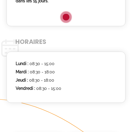
dans les 15 jours.
HORAIRES
Lundi :
08:30 - 15:00
Mardi :
08:30 - 18:00
Jeudi :
08:30 - 18:00
Vendredi :
08:30 - 15:00