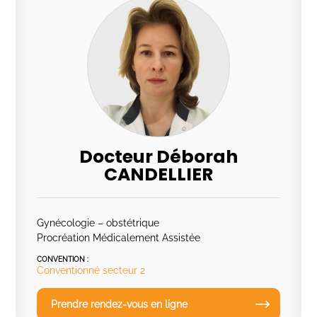
Docteur Déborah
CANDELLIER
Gynécologie – obstétrique
Procréation Médicalement Assistée
CONVENTION :
Conventionné secteur 2
Prendre rendez-vous en ligne