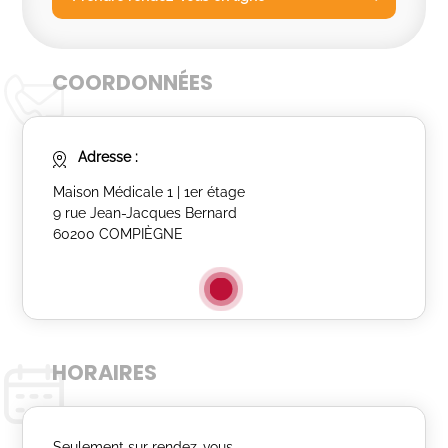
COORDONNÉES
Adresse :
Maison Médicale 1 | 1er étage
9 rue Jean-Jacques Bernard
60200 COMPIÈGNE
HORAIRES
Seulement sur rendez-vous.