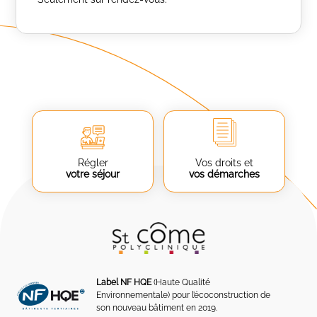
Régler
Vos droits et
votre séjour
vos démarches
Label NF HQE
(Haute Qualité
Environnementale) pour l’écoconstruction de
son nouveau bâtiment en 2019.