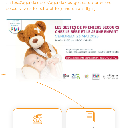
:
https://agenda.oise.fr/agenda/les-gestes-de-premiers-
secours-chez-le-bebe-et-le-jeune-enfant-63113