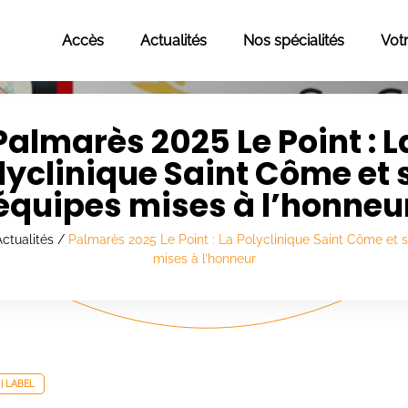
Accès
Actualités
Nos spécialités
Vot
Palmarès 2025 Le Point : L
lyclinique Saint Côme et 
équipes mises à l’honneu
ctualités
/
Palmarès 2025 Le Point : La Polyclinique Saint Côme et 
mises à l’honneur
 | LABEL