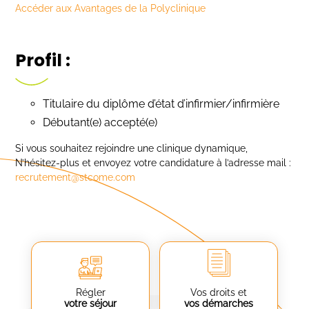
Accéder aux Avantages de la Polyclinique
Profil :
Titulaire du diplôme d’état d’infirmier/infirmière
Débutant(e) accepté(e)
Si vous souhaitez rejoindre une clinique dynamique,
N’hésitez-plus et envoyez votre candidature à l’adresse mail :
recrutement@stcome.com
Régler
Vos droits et
votre séjour
vos démarches