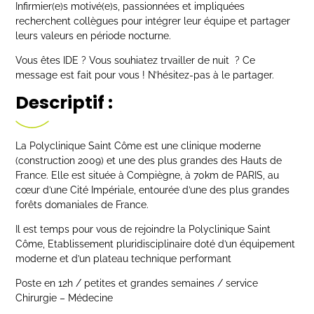
Infirmier(e)s motivé(e)s, passionnées et impliquées
recherchent collègues pour intégrer leur équipe et partager
leurs valeurs en période nocturne.
Vous êtes IDE ? Vous souhiatez trvailler de nuit ? Ce
message est fait pour vous ! N’hésitez-pas à le partager.
Descriptif :
La Polyclinique Saint Côme est une clinique moderne
(construction 2009) et une des plus grandes des Hauts de
France. Elle est située à Compiègne, à 70km de PARIS, au
cœur d’une Cité Impériale, entourée d’une des plus grandes
forêts domaniales de France.
Il est temps pour vous de rejoindre la Polyclinique Saint
Côme, Etablissement pluridisciplinaire doté d’un équipement
moderne et d’un plateau technique performant
Poste en 12h / petites et grandes semaines / service
Chirurgie – Médecine