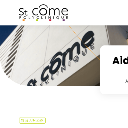
Panneau de gestion des cookies
Aid
A
23 JUIN 2026