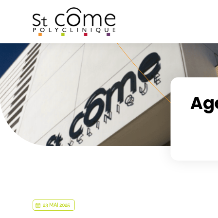
Panneau de gestion des cookies
Age
23 MAI 2025