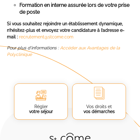
Formation en interne assurée lors de votre prise
de poste
Si vous souhaitez rejoindre un établissement dynamique,
n’hésitez-plus et envoyez votre candidature à l’adresse e-
mail :
recrutement@stcome.com
Pour plus d’informations :
Accéder aux Avantages de la
Polyclinique
Régler
Vos droits et
votre séjour
vos démarches