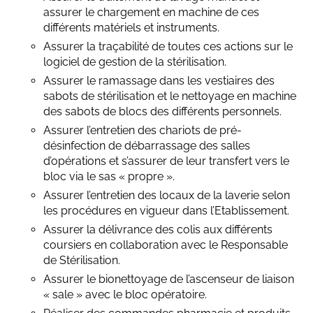
assurer le chargement en machine de ces
différents matériels et instruments.
Assurer la traçabilité de toutes ces actions sur le
logiciel de gestion de la stérilisation.
Assurer le ramassage dans les vestiaires des
sabots de stérilisation et le nettoyage en machine
des sabots de blocs des différents personnels.
Assurer l’entretien des chariots de pré-
désinfection de débarrassage des salles
d’opérations et s’assurer de leur transfert vers le
bloc via le sas « propre ».
Assurer l’entretien des locaux de la laverie selon
les procédures en vigueur dans l’Etablissement.
Assurer la délivrance des colis aux différents
coursiers en collaboration avec le Responsable
de Stérilisation.
Assurer le bionettoyage de l’ascenseur de liaison
« sale » avec le bloc opératoire.