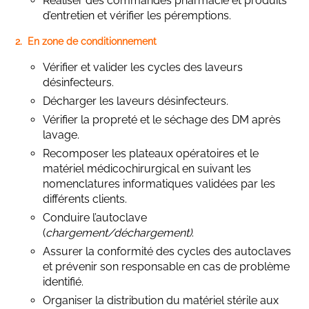
Réaliser des commandes pharmacie et produits
d’entretien et vérifier les péremptions.
2. En zone de conditionnement
Vérifier et valider les cycles des laveurs
désinfecteurs.
Décharger les laveurs désinfecteurs.
Vérifier la propreté et le séchage des DM après
lavage.
Recomposer les plateaux opératoires et le
matériel médicochirurgical en suivant les
nomenclatures informatiques validées par les
différents clients.
Conduire l’autoclave
(
chargement/déchargement)
.
Assurer la conformité des cycles des autoclaves
et prévenir son responsable en cas de problème
identifié.
Organiser la distribution du matériel stérile aux