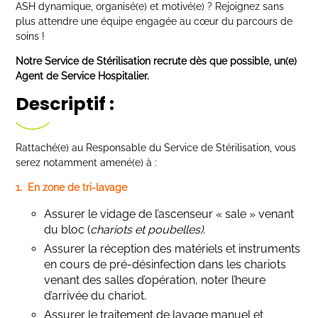
ASH dynamique, organisé(e) et motivé(e) ? Rejoignez sans
plus attendre une équipe engagée au cœur du parcours de
soins !
Notre Service de Stérilisation recrute dès que possible, un(e)
Agent de Service Hospitalier.
Descriptif :
Rattaché(e) au Responsable du Service de Stérilisation, vous
serez notamment amené(e) à :
1. En zone de tri-lavage
Assurer le vidage de l’ascenseur « sale » venant
du bloc (
chariots et poubelles)
.
Assurer la réception des matériels et instruments
en cours de pré-désinfection dans les chariots
venant des salles d’opération, noter l’heure
d’arrivée du chariot.
Assurer le traitement de lavage manuel et