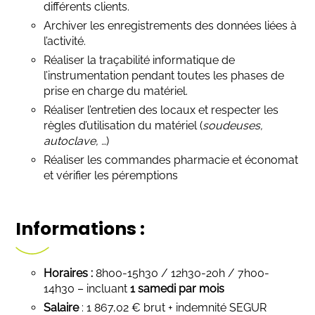
différents clients.
Archiver les enregistrements des données liées à
l’activité.
Réaliser la traçabilité informatique de
l’instrumentation pendant toutes les phases de
prise en charge du matériel.
Réaliser l’entretien des locaux et respecter les
règles d’utilisation du matériel (
soudeuses,
autoclave, …
)
Réaliser les commandes pharmacie et économat
et vérifier les péremptions
Informations :
Horaires :
8h00-15h30 / 12h30-20h / 7h00-
14h30 – incluant
1 samedi par mois
Salaire
: 1 867,02 € brut + indemnité SEGUR