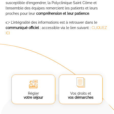
susceptible d’engendrer, la Polyclinique Saint Côme et
l’ensemble des équipes remercient les patients et leurs
proches pour leur
compréhension et leur patience
.
👉 L’intégralité des informations est à retrouver dans le
communiqué officiel
; accessible via le lien suivant :
CLIQUEZ
ICI
Régler
Vos droits et
votre séjour
vos démarches